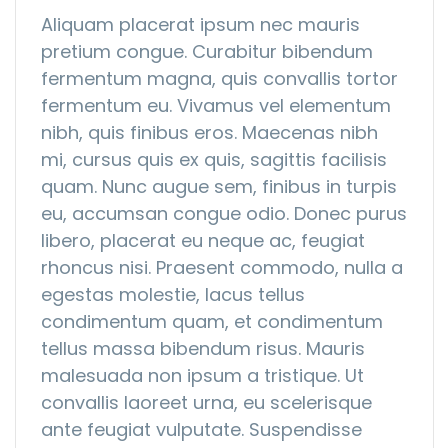
Aliquam placerat ipsum nec mauris
pretium congue. Curabitur bibendum
fermentum magna, quis convallis tortor
fermentum eu. Vivamus vel elementum
nibh, quis finibus eros. Maecenas nibh
mi, cursus quis ex quis, sagittis facilisis
quam. Nunc augue sem, finibus in turpis
eu, accumsan congue odio. Donec purus
libero, placerat eu neque ac, feugiat
rhoncus nisi. Praesent commodo, nulla a
egestas molestie, lacus tellus
condimentum quam, et condimentum
tellus massa bibendum risus. Mauris
malesuada non ipsum a tristique. Ut
convallis laoreet urna, eu scelerisque
ante feugiat vulputate. Suspendisse