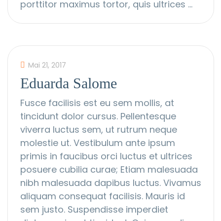
porttitor maximus tortor, quis ultrices …
Mai 21, 2017
Eduarda Salome
Fusce facilisis est eu sem mollis, at
tincidunt dolor cursus. Pellentesque
viverra luctus sem, ut rutrum neque
molestie ut. Vestibulum ante ipsum
primis in faucibus orci luctus et ultrices
posuere cubilia curae; Etiam malesuada
nibh malesuada dapibus luctus. Vivamus
aliquam consequat facilisis. Mauris id
sem justo. Suspendisse imperdiet